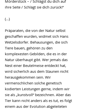
Mörderstück – / Schlägst du dich auf
ihre Seite / Schlägt sie dich zurück!“
(…)
Präparaten, die von der Natur selbst
geschaffen wurden, widmet sich Hans
Wetzelsdorfer. Behausungen, die sich
Tiere bauen, gehören zu den
komplexesten Gebilden, die es in der
Natur überhaupt gibt. Wer jemals das
Nest einer Beutelmeise entdeckt hat,
wird sicherlich aus dem Staunen nicht
herausgekommen sein. Wir
vermenschlichen solche genetisch
kodierten Leistungen gerne, indem wir
sie als „kunstvoll“ bezeichnen. Aber das
Tier kann nicht anders als es tut, es folgt
einem aus der Evolution abgeleiteten