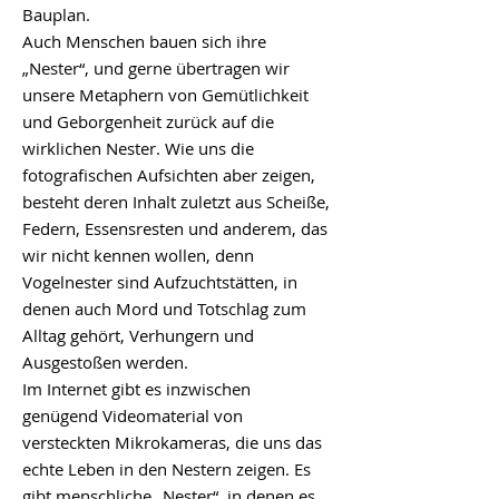
Bauplan.
Auch Menschen bauen sich ihre
„Nester“, und gerne übertragen wir
unsere Metaphern von Gemütlichkeit
und Geborgenheit zurück auf die
wirklichen Nester. Wie uns die
fotografischen Aufsichten aber zeigen,
besteht deren Inhalt zuletzt aus Scheiße,
Federn, Essensresten und anderem, das
wir nicht kennen wollen, denn
Vogelnester sind Aufzuchtstätten, in
denen auch Mord und Totschlag zum
Alltag gehört, Verhungern und
Ausgestoßen werden.
Im Internet gibt es inzwischen
genügend Videomaterial von
versteckten Mikrokameras, die uns das
echte Leben in den Nestern zeigen. Es
gibt menschliche „Nester“, in denen es